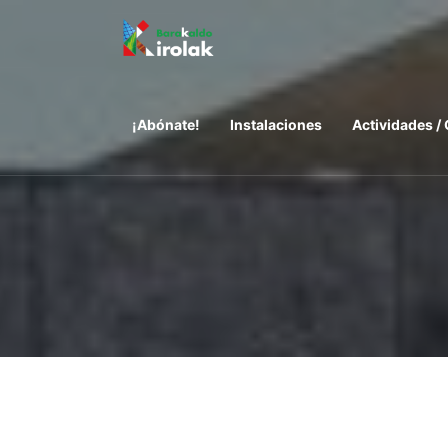
¡Abónate!
Instalaciones
Actividades /