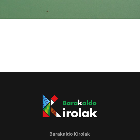
Barakaldo Kirolak