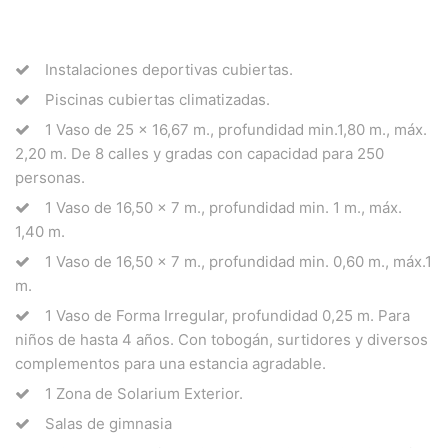
Instalaciones deportivas cubiertas.
Piscinas cubiertas climatizadas.
1 Vaso de 25 x 16,67 m., profundidad min.1,80 m., máx.
2,20 m. De 8 calles y gradas con capacidad para 250
personas.
1 Vaso de 16,50 x 7 m., profundidad min. 1 m., máx.
1,40 m.
1 Vaso de 16,50 x 7 m., profundidad min. 0,60 m., máx.1
m.
1 Vaso de Forma Irregular, profundidad 0,25 m. Para
niños de hasta 4 años. Con tobogán, surtidores y diversos
complementos para una estancia agradable.
1 Zona de Solarium Exterior.
Salas de gimnasia