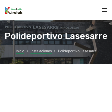
Polideportivo Lasesarre
Inicio
Instalaciones
Polideportivo Lasesarre