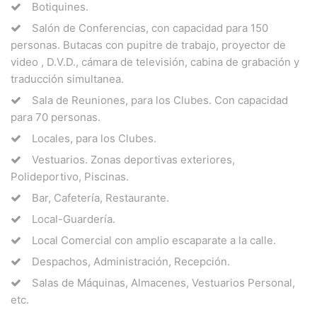
Botiquines.
Salón de Conferencias, con capacidad para 150
personas. Butacas con pupitre de trabajo, proyector de
video , D.V.D., cámara de televisión, cabina de grabación y
traducción simultanea.
Sala de Reuniones, para los Clubes. Con capacidad
para 70 personas.
Locales, para los Clubes.
Vestuarios. Zonas deportivas exteriores,
Polideportivo, Piscinas.
Bar, Cafetería, Restaurante.
Local-Guardería.
Local Comercial con amplio escaparate a la calle.
Despachos, Administración, Recepción.
Salas de Máquinas, Almacenes, Vestuarios Personal,
etc.