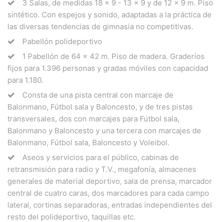
3 Salas, de medidas 18 x 9 - 13 x 9 y de 12 x 9 m. Piso
sintético. Con espejos y sonido, adaptadas a la práctica de
las diversas tendencias de gimnasia no competitivas.
Pabellón polideportivo
1 Pabellón de 64 x 42 m. Piso de madera. Graderíos
fijos para 1.396 personas y gradas móviles con capacidad
para 1.180.
Consta de una pista central con marcaje de
Balonmano, Fútbol sala y Baloncesto, y de tres pistas
transversales, dos con marcajes para Fútbol sala,
Balonmano y Baloncesto y una tercera con marcajes de
Balonmano, Fútbol sala, Baloncesto y Voleibol.
Aseos y servicios para el público, cabinas de
retransmisión para radio y T.V., megafonía, almacenes
generales de material deportivo, sala de prensa, marcador
central de cuatro caras, dos marcadores para cada campo
lateral, cortinas separadoras, entradas independientes del
resto del polideportivo, taquillas etc.