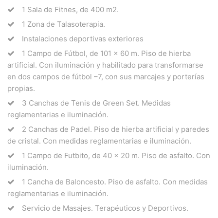
1 Sala de Fitnes, de 400 m2.
1 Zona de Talasoterapia.
Instalaciones deportivas exteriores
1 Campo de Fútbol, de 101 x 60 m. Piso de hierba
artificial. Con iluminación y habilitado para transformarse
en dos campos de fútbol –7, con sus marcajes y porterías
propias.
3 Canchas de Tenis de Green Set. Medidas
reglamentarias e iluminación.
2 Canchas de Padel. Piso de hierba artificial y paredes
de cristal. Con medidas reglamentarias e iluminación.
1 Campo de Futbito, de 40 x 20 m. Piso de asfalto. Con
iluminación.
1 Cancha de Baloncesto. Piso de asfalto. Con medidas
reglamentarias e iluminación.
Servicio de Masajes. Terapéuticos y Deportivos.