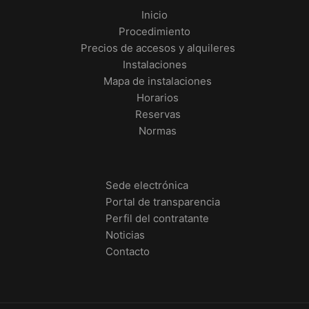
Inicio
Procedimiento
Precios de accesos y alquileres
Instalaciones
Mapa de instalaciones
Horarios
Reservas
Normas
Sede electrónica
Portal de transparencia
Perfil del contratante
Noticias
Contacto