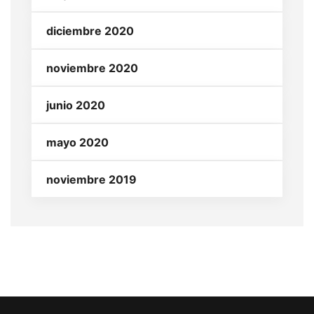
diciembre 2020
noviembre 2020
junio 2020
mayo 2020
noviembre 2019