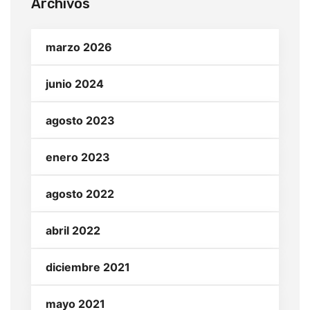
Archivos
marzo 2026
junio 2024
agosto 2023
enero 2023
agosto 2022
abril 2022
diciembre 2021
mayo 2021