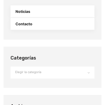
Noticias
Contacto
Categorías
Elegir la categoría