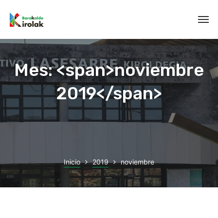
Mes: <span>noviembre
2019</span>
Inicio
2019
noviembre