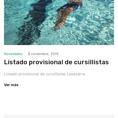
Novedades
8 noviembre, 2019
Listado provisional de cursillistas
Listado provisional de cursillistas Lasesarre
Ver más