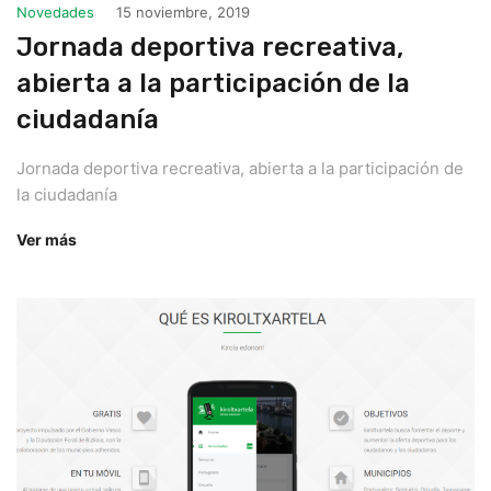
Novedades
15 noviembre, 2019
Jornada deportiva recreativa,
abierta a la participación de la
ciudadanía
Jornada deportiva recreativa, abierta a la participación de
la ciudadanía
Ver más