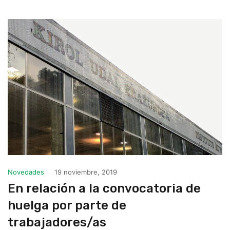
Novedades
19 noviembre, 2019
En relación a la convocatoria de
huelga por parte de
trabajadores/as