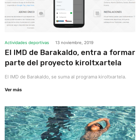
Actividades deportivas
13 noviembre, 2019
El IMD de Barakaldo, entra a formar
parte del proyecto kiroltxartela
El IMD de Barakaldo, se suma al programa kiroltxartela.
Ver más