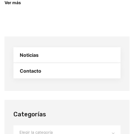
Ver más
Noticias
Contacto
Categorías
Elegir la categoría