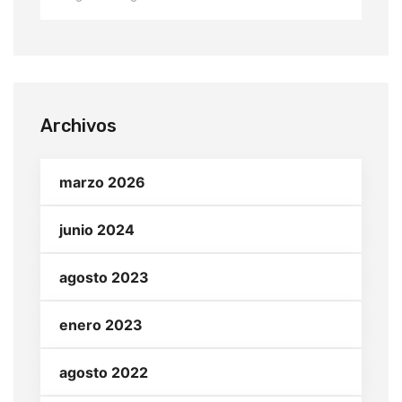
Archivos
marzo 2026
junio 2024
agosto 2023
enero 2023
agosto 2022