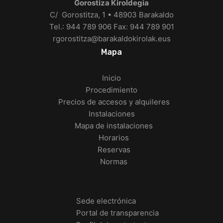
Gorostiza Kiroldegia
C/ Gorostitza, 1 • 48903 Barakaldo
Tel.: 944 789 906 Fax: 944 789 901
rgorostitza@barakaldokirolak.eus
Mapa
Inicio
Procedimiento
Precios de accesos y alquileres
Instalaciones
Mapa de instalaciones
Horarios
Reservas
Normas
Sede electrónica
Portal de transparencia