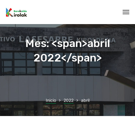
Mes: <span>abril
2022</span>
Inicio
2022
abril