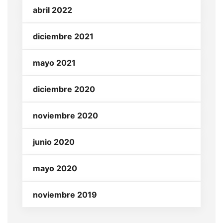
abril 2022
diciembre 2021
mayo 2021
diciembre 2020
noviembre 2020
junio 2020
mayo 2020
noviembre 2019