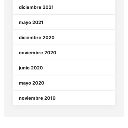
diciembre 2021
mayo 2021
diciembre 2020
noviembre 2020
junio 2020
mayo 2020
noviembre 2019