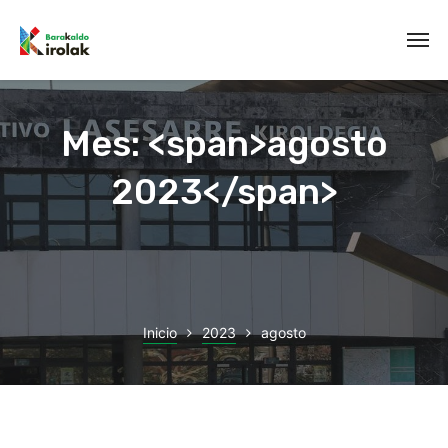
Mes: <span>agosto
2023</span>
Inicio
2023
agosto