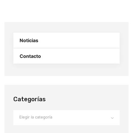
Noticias
Contacto
Categorías
Elegir la categoría