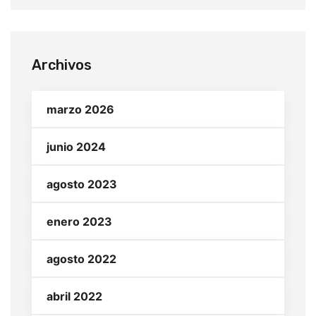
Archivos
marzo 2026
junio 2024
agosto 2023
enero 2023
agosto 2022
abril 2022