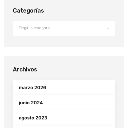
Categorías
Elegir la categoría
Archivos
marzo 2026
junio 2024
agosto 2023