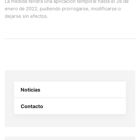
La medida tendrá una aplicación temporal hasta el 28 de
enero de 2022, pudiendo prorrogarse, modificarse o
dejarse sin efectos.
Noticias
Contacto