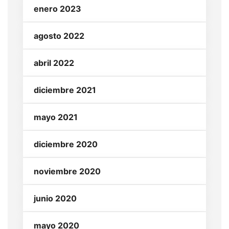
enero 2023
agosto 2022
abril 2022
diciembre 2021
mayo 2021
diciembre 2020
noviembre 2020
junio 2020
mayo 2020