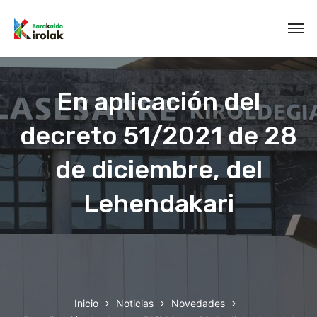
En aplicación del
decreto 51/2021 de 28
de diciembre, del
Lehendakari
Inicio
Noticias
Novedades