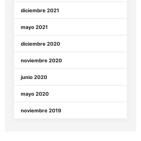
diciembre 2021
mayo 2021
diciembre 2020
noviembre 2020
junio 2020
mayo 2020
noviembre 2019