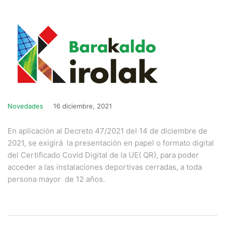
Novedades
16 diciembre, 2021
En aplicación al Decreto 47/2021 del 14 de diciembre de
2021, se exigirá la presentación en papel o formato digital
del Certificado Covid Digital de la UE( QR), para poder
acceder a las instalaciones deportivas cerradas, a toda
persona mayor de 12 años.