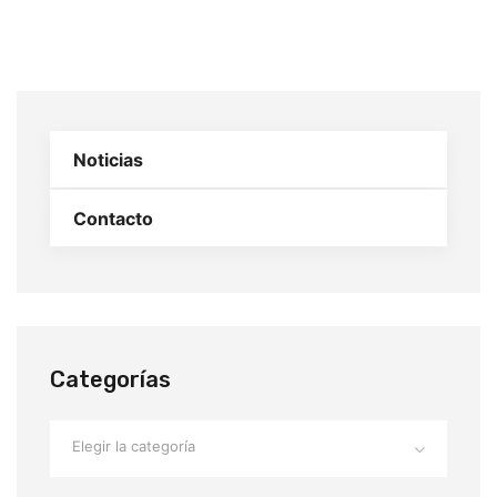
Noticias
Contacto
Categorías
Elegir la categoría