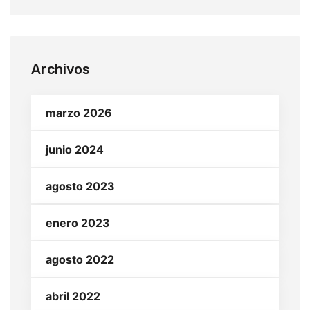
Archivos
marzo 2026
junio 2024
agosto 2023
enero 2023
agosto 2022
abril 2022