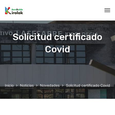
Solicitud certificado
Covid
Inicio
Noticias
Novedades
Solicitud certificado Covid