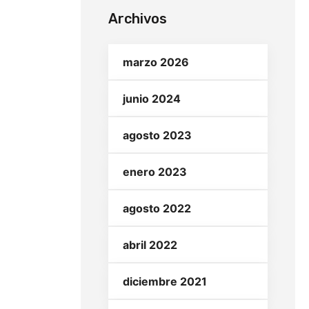
Archivos
marzo 2026
junio 2024
agosto 2023
enero 2023
agosto 2022
abril 2022
diciembre 2021