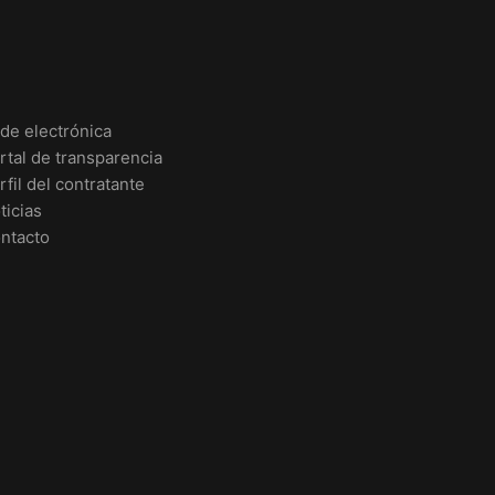
de electrónica
rtal de transparencia
rfil del contratante
ticias
ntacto