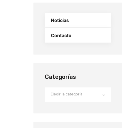
Noticias
Contacto
Categorías
Elegir la categoría