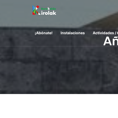
¡Abónate!
Instalaciones
Actividades /
Añ