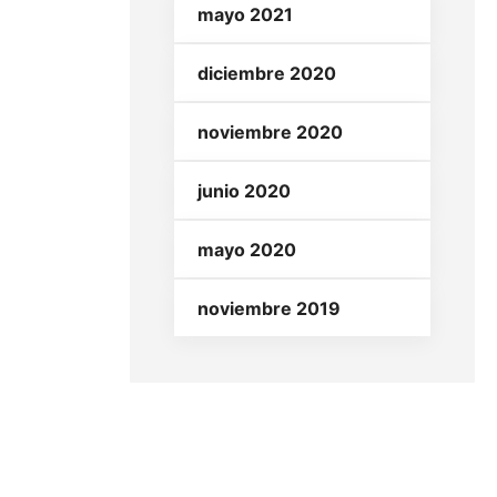
mayo 2021
diciembre 2020
noviembre 2020
junio 2020
mayo 2020
noviembre 2019