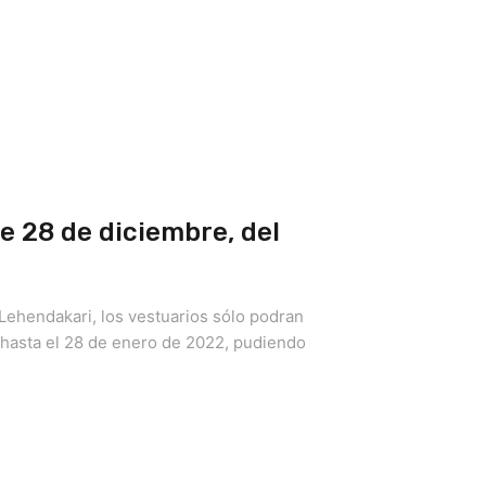
e 28 de diciembre, del
 Lehendakari, los vestuarios sólo podran
 hasta el 28 de enero de 2022, pudiendo